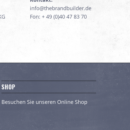
info@thebrandbuilder.de
KG
Fon:
+ 49 (0)40 47 83 70
SHOP
Besuchen Sie unseren
Online Shop