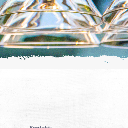
Kontakt: