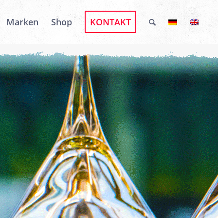
Marken
Shop
KONTAKT