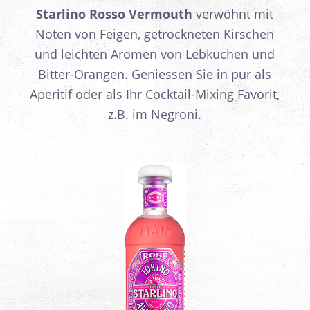
Starlino Rosso Vermouth
verwöhnt mit
Noten von Feigen, getrockneten Kirschen
und leichten Aromen von Lebkuchen und
Bitter-Orangen. Geniessen Sie in pur als
Aperitif oder als Ihr Cocktail-Mixing Favorit,
z.B. im Negroni.