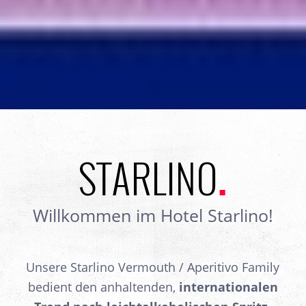
STARLINO
.
Willkommen im Hotel Starlino!
Unsere Starlino Vermouth / Aperitivo Family
bedient den anhaltenden,
internationalen