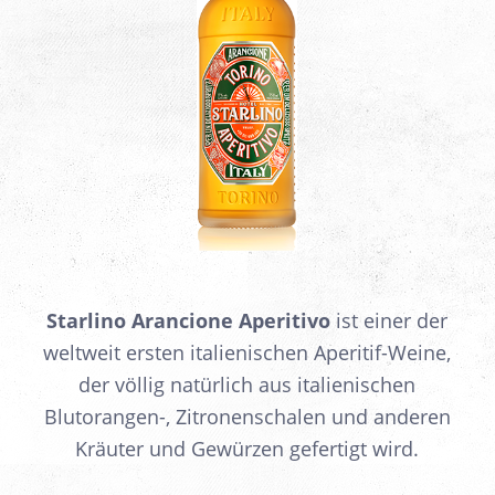
Starlino Arancione Aperitivo
ist einer der
weltweit ersten italienischen Aperitif-Weine,
der völlig natürlich aus italienischen
Blutorangen-, Zitronenschalen und anderen
Kräuter und Gewürzen gefertigt wird.