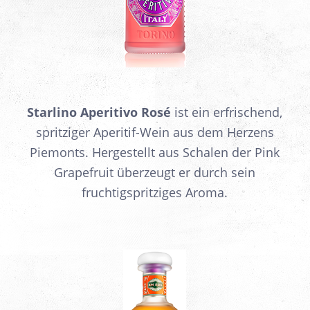
Starlino Aperitivo Rosé
ist ein erfrischend,
spritziger Aperitif-Wein aus dem Herzens
Piemonts. Hergestellt aus Schalen der Pink
Grapefruit überzeugt er durch sein
fruchtigspritziges Aroma.