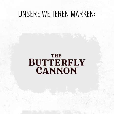
UNSERE WEITEREN MARKEN: