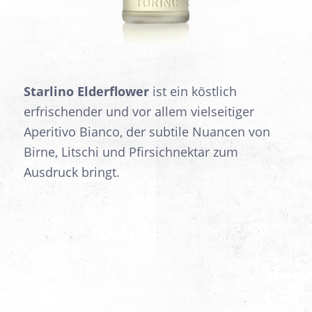
Starlino Elderflower
ist ein köstlich
erfrischender und vor allem vielseitiger
Aperitivo Bianco, der subtile Nuancen von
Birne, Litschi und Pfirsichnektar zum
Ausdruck bringt.