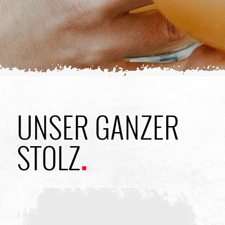
UNSER GANZER
STOLZ
.