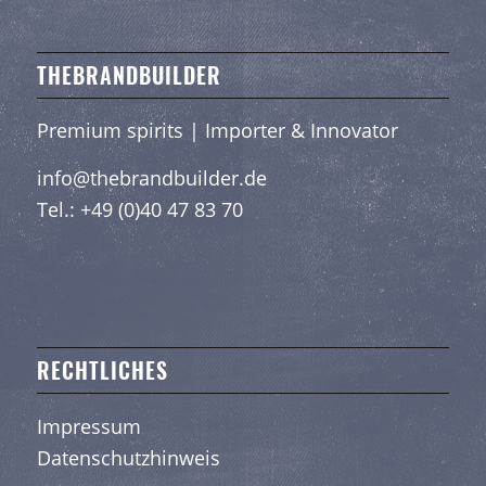
THEBRANDBUILDER
Premium spirits | Importer & Innovator
info@thebrandbuilder.de
Tel.:
+49 (0)40 47 83 70
RECHTLICHES
Impressum
Datenschutzhinweis