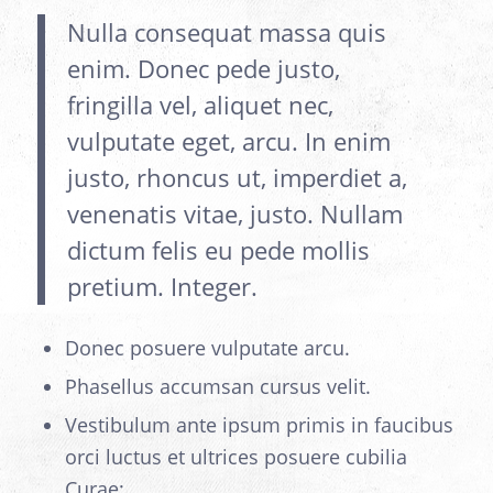
Nulla consequat massa quis
enim. Donec pede justo,
fringilla vel, aliquet nec,
vulputate eget, arcu. In enim
justo, rhoncus ut, imperdiet a,
venenatis vitae, justo. Nullam
dictum felis eu pede mollis
pretium. Integer.
Donec posuere vulputate arcu.
Phasellus accumsan cursus velit.
Vestibulum ante ipsum primis in faucibus
orci luctus et ultrices posuere cubilia
Curae;