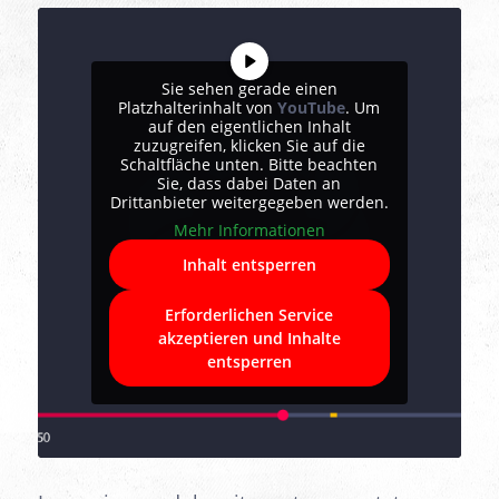
Sie sehen gerade einen
Platzhalterinhalt von
YouTube
. Um
auf den eigentlichen Inhalt
zuzugreifen, klicken Sie auf die
Schaltfläche unten. Bitte beachten
Sie, dass dabei Daten an
Drittanbieter weitergegeben werden.
Mehr Informationen
Inhalt entsperren
Erforderlichen Service
akzeptieren und Inhalte
entsperren