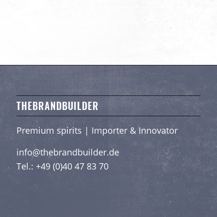
THEBRANDBUILDER
Premium spirits | Importer & Innovator
info@thebrandbuilder.de
Tel.:
+49 (0)40 47 83 70