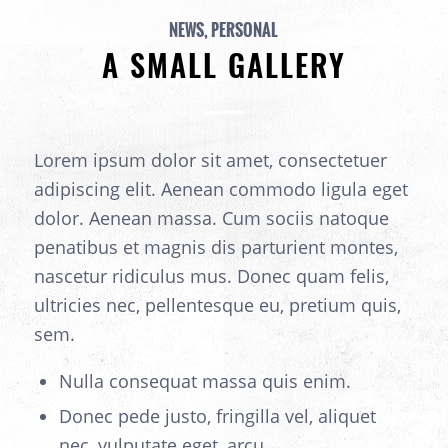
NEWS
,
PERSONAL
A SMALL GALLERY
Lorem ipsum dolor sit amet, consectetuer
adipiscing elit. Aenean commodo ligula eget
dolor. Aenean massa. Cum sociis natoque
penatibus et magnis dis parturient montes,
nascetur ridiculus mus. Donec quam felis,
ultricies nec, pellentesque eu, pretium quis,
sem.
Nulla consequat massa quis enim.
Donec pede justo, fringilla vel, aliquet
nec, vulputate eget, arcu.